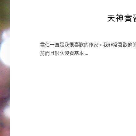
天神實
韋伯一直是我很喜歡的作家，我非常喜歡他
前而且很久沒看基本 …