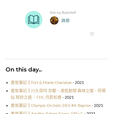
On this day..
香氛筆記┃Fort & Manle Charlatan
- 2021
香氛筆記┃川久保玲 京都、液態創想 森林之噬、阿蒂
仙 冥府之道、TDC 月影松香
- 2021
香氛筆記┃Olympic Orchids-DEV #4: Reprise
- 2021
香氛筆記┃Agatho-Adone, Fauno, 195a.C
- 2021