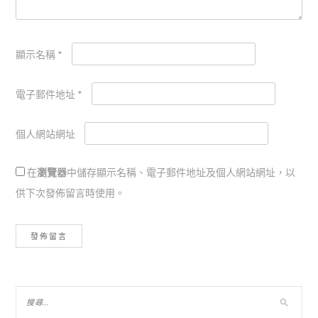
顯示名稱
*
電子郵件地址
*
個人網站網址
在
瀏覽器
中儲存顯示名稱、電子郵件地址及個人網站網址，以
供下次發佈留言時使用。