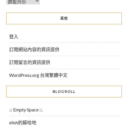
其他
登入
訂閱網站內容的資訊提供
訂閱留言的資訊提供
WordPress.org 台灣繁體中文
BLOGROLL
.:: Empty Space ::.
elish的蘇哈地