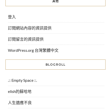
其他
登入
訂閱網站內容的資訊提供
訂閱留言的資訊提供
WordPress.org 台灣繁體中文
BLOGROLL
.:: Empty Space ::.
elish的蘇哈地
人生適應不良