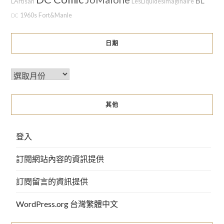
BL
L'Artisan
LesLiquidesImaginaire
1960s
Fort&Manle
DC
日期
其他
登入
訂閱網站內容的資訊提供
訂閱留言的資訊提供
WordPress.org 台灣繁體中文