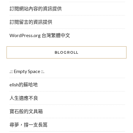
訂閱網站內容的資訊提供
訂閱留言的資訊提供
WordPress.org 台灣繁體中文
BLOGROLL
.:: Empty Space ::.
elish的蘇哈地
人生適應不良
寶石般的文具箱
尋夢，撐一支長篙