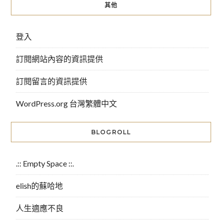
其他
登入
訂閱網站內容的資訊提供
訂閱留言的資訊提供
WordPress.org 台灣繁體中文
BLOGROLL
.:: Empty Space ::.
elish的蘇哈地
人生適應不良