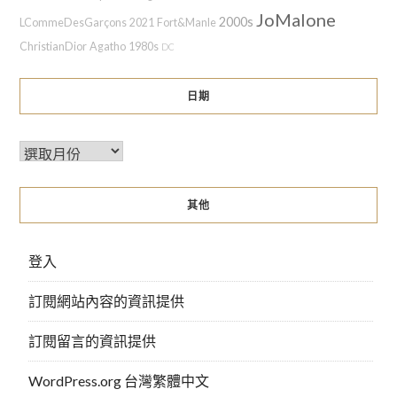
JoMalone
2000s
LCommeDesGarçons
2021
Fort&Manle
ChristianDior
Agatho
1980s
DC
日期
其他
登入
訂閱網站內容的資訊提供
訂閱留言的資訊提供
WordPress.org 台灣繁體中文