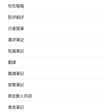
吃吃喝喝
影評劇評
日書隨筆
書評筆記
知識筆記
翻譯
聽講筆記
遊覽筆記
那些動人的詩
香氛筆記