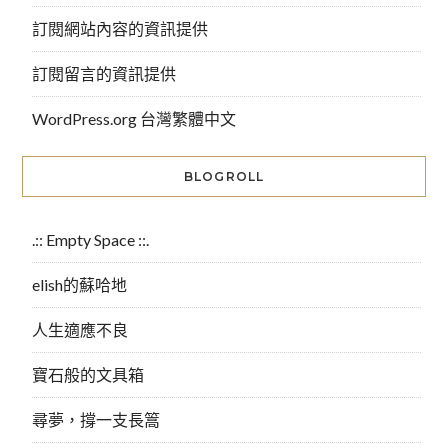
訂閱網站內容的資訊提供
訂閱留言的資訊提供
WordPress.org 台灣繁體中文
BLOGROLL
.:: Empty Space ::.
elish的蘇哈地
人生適應不良
寶石般的文具箱
尋夢，撐一支長篙