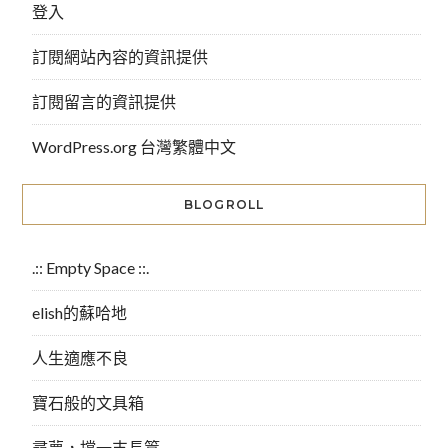
登入
訂閱網站內容的資訊提供
訂閱留言的資訊提供
WordPress.org 台灣繁體中文
BLOGROLL
.:: Empty Space ::.
elish的蘇哈地
人生適應不良
寶石般的文具箱
尋夢，撐一支長篙