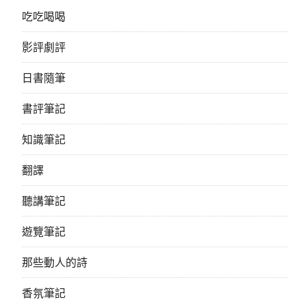
吃吃喝喝
影評劇評
日書隨筆
書評筆記
知識筆記
翻譯
聽講筆記
遊覽筆記
那些動人的詩
香氛筆記