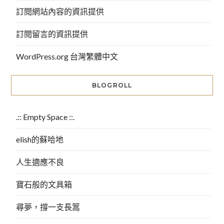
訂閱網站內容的資訊提供
訂閱留言的資訊提供
WordPress.org 台灣繁體中文
BLOGROLL
.:: Empty Space ::.
elish的蘇哈地
人生適應不良
寶石般的文具箱
尋夢，撐一支長篙