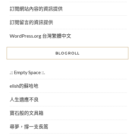
訂閱網站內容的資訊提供
訂閱留言的資訊提供
WordPress.org 台灣繁體中文
BLOGROLL
.:: Empty Space ::.
elish的蘇哈地
人生適應不良
寶石般的文具箱
尋夢，撐一支長篙