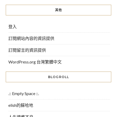
其他
登入
訂閱網站內容的資訊提供
訂閱留言的資訊提供
WordPress.org 台灣繁體中文
BLOGROLL
.:: Empty Space ::.
elish的蘇哈地
人生適應不良