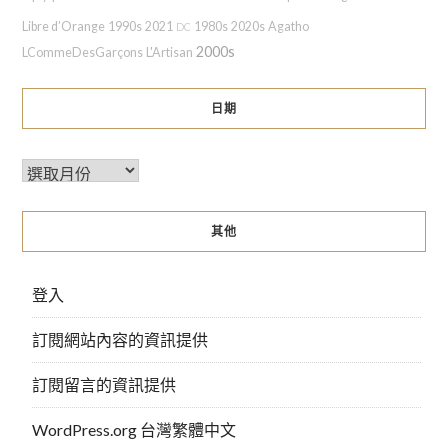
Libre d’Orange
1990s
2021
1980s
2020s
Agatho
DC
2000s
LCommeDesGarçons
L'Artisan
日期
其他
登入
訂閱網站內容的資訊提供
訂閱留言的資訊提供
WordPress.org 台灣繁體中文