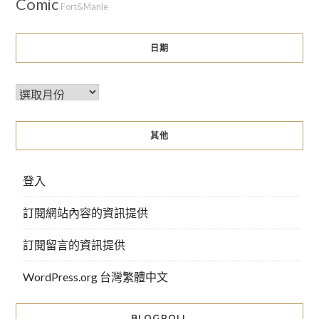
Comic
Fort&Manle
日期
其他
登入
訂閱網站內容的資訊提供
訂閱留言的資訊提供
WordPress.org 台灣繁體中文
BLOGROLL