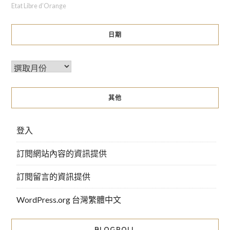
Etat Libre d’Orange
日期
其他
登入
訂閱網站內容的資訊提供
訂閱留言的資訊提供
WordPress.org 台灣繁體中文
BLOGROLL