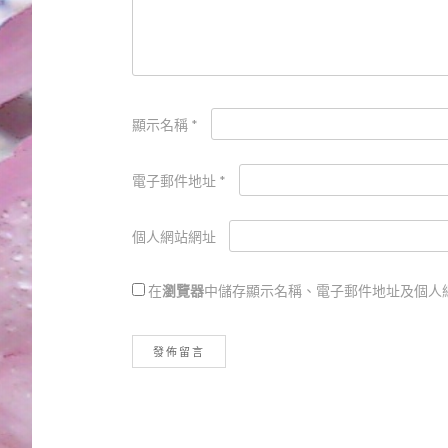
顯示名稱
*
電子郵件地址
*
個人網站網址
在
瀏覽器
中儲存顯示名稱、電子郵件地址及個人