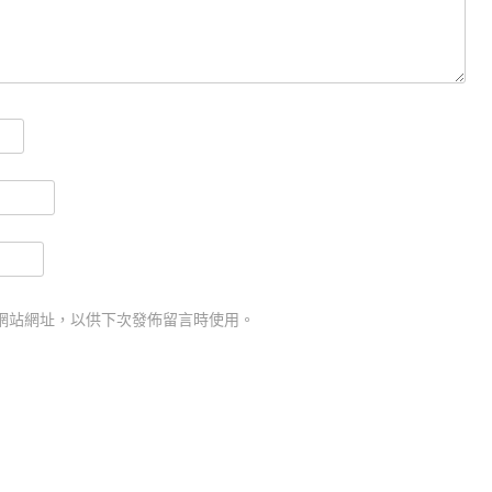
網站網址，以供下次發佈留言時使用。