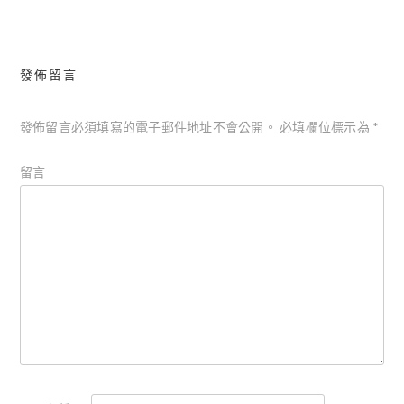
導
覽
發佈留言
發佈留言必須填寫的電子郵件地址不會公開。
必填欄位標示為
*
留言