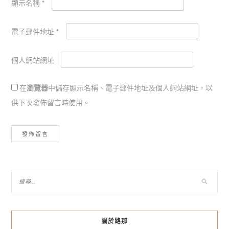
顯示名稱
*
電子郵件地址
*
個人網站網址
在
瀏覽器
中儲存顯示名稱、電子郵件地址及個人網站網址，以
供下次發佈留言時使用。
關於路那