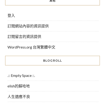
其他
登入
訂閱網站內容的資訊提供
訂閱留言的資訊提供
WordPress.org 台灣繁體中文
BLOGROLL
.:: Empty Space ::.
elish的蘇哈地
人生適應不良