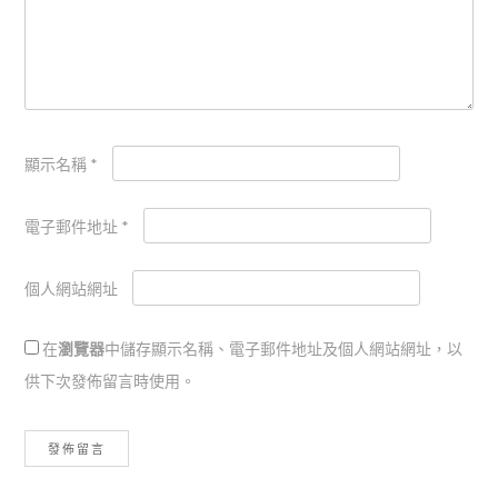
顯示名稱
*
電子郵件地址
*
個人網站網址
在
瀏覽器
中儲存顯示名稱、電子郵件地址及個人網站網址，以
供下次發佈留言時使用。