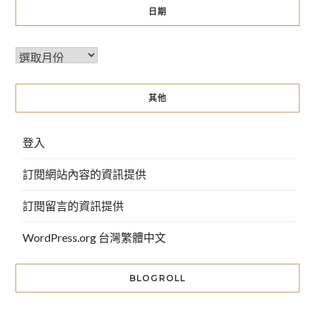
日期
其他
登入
訂閱網站內容的資訊提供
訂閱留言的資訊提供
WordPress.org 台灣繁體中文
BLOGROLL