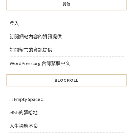
其他
登入
訂閱網站內容的資訊提供
訂閱留言的資訊提供
WordPress.org 台灣繁體中文
BLOGROLL
.:: Empty Space ::.
elish的蘇哈地
人生適應不良