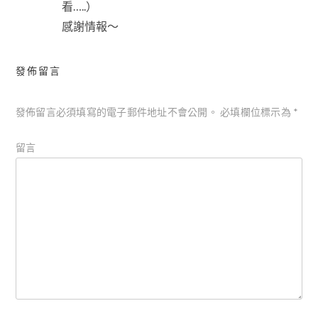
看…..）
感謝情報～
發佈留言
發佈留言必須填寫的電子郵件地址不會公開。
必填欄位標示為
*
留言