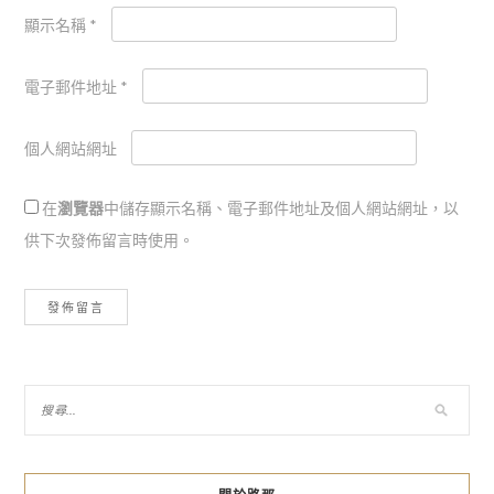
顯示名稱
*
電子郵件地址
*
個人網站網址
在
瀏覽器
中儲存顯示名稱、電子郵件地址及個人網站網址，以
供下次發佈留言時使用。