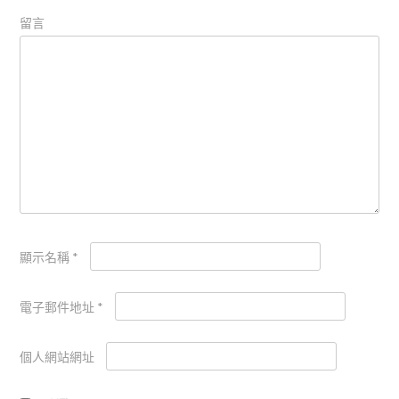
留言
顯示名稱
*
電子郵件地址
*
個人網站網址