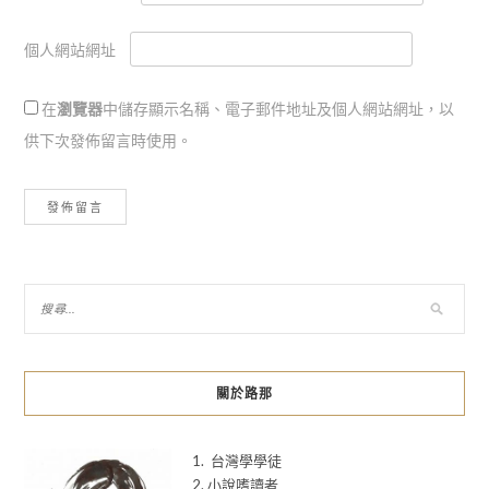
個人網站網址
在
瀏覽器
中儲存顯示名稱、電子郵件地址及個人網站網址，以
供下次發佈留言時使用。
關於路那
1. 台灣學學徒
2. 小說嗜讀者