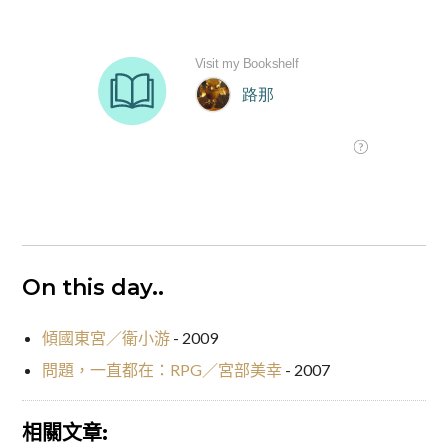
On this day..
傾國東宮／衛小游
- 2009
問題，一直都在：RPG／宮部美幸
- 2007
相關文章: