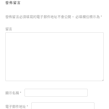
發佈留言
發佈留言必須填寫的電子郵件地址不會公開。
必填欄位標示為
*
留言
顯示名稱
*
電子郵件地址
*