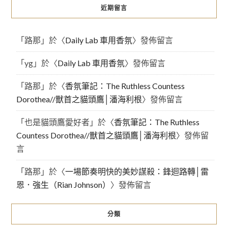
近期留言
「
路那
」於〈
Daily Lab 車用香氛
〉發佈留言
「
yg
」於〈
Daily Lab 車用香氛
〉發佈留言
「
路那
」於〈
香氛筆記：The Ruthless Countess
Dorothea//獸首之貓頭鷹│潘海利根
〉發佈留言
「
也是貓頭鷹愛好者
」於〈
香氛筆記：The Ruthless
Countess Dorothea//獸首之貓頭鷹│潘海利根
〉發佈留
言
「
路那
」於〈
一場節奏明快的美妙謀殺：鋒迴路轉│雷
恩．強生（Rian Johnson）
〉發佈留言
分類