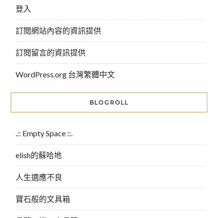
登入
訂閱網站內容的資訊提供
訂閱留言的資訊提供
WordPress.org 台灣繁體中文
BLOGROLL
.:: Empty Space ::.
elish的蘇哈地
人生適應不良
寶石般的文具箱