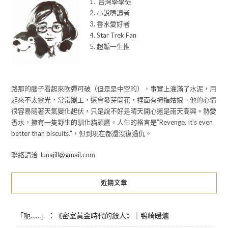
1. 台灣學學徒
2. 小說嗜讀者
3. 香水愛好者
4. Star Trek Fan
5. 超蝙一生推
路那的腦子看起來吹彈可破（但是是中空的），事實上灌滿了水泥，用
起來不太靈光，常常罷工，還會發芽開花，裡面有拇指姑娘。他的心情
很容易隨著天氣變化起伏，只是說不好是晴天開心還是雨天高興。熱愛
香水，擁有一隻野生的馴化貓頭鷹。人生的格言是”Revenge. It’s even
better than biscuits.”，但到現在都還沒復過仇。
聯絡請洽 lunajill@gmail.com
近期文章
「呃……」：《密室黃金時代的殺人》｜鴨崎暖爐