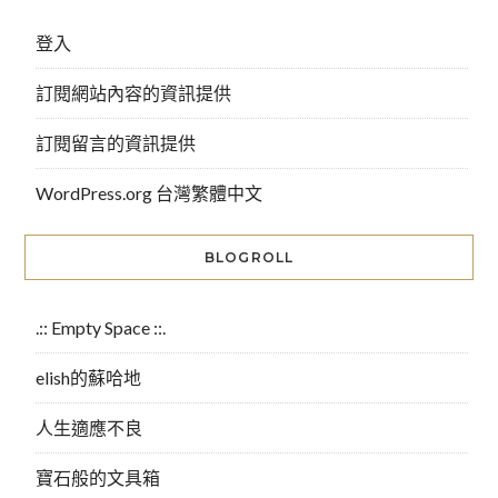
登入
訂閱網站內容的資訊提供
訂閱留言的資訊提供
WordPress.org 台灣繁體中文
BLOGROLL
.:: Empty Space ::.
elish的蘇哈地
人生適應不良
寶石般的文具箱