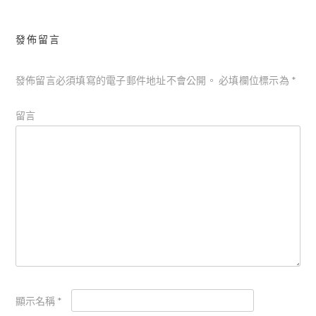
覽
發佈留言
發佈留言必須填寫的電子郵件地址不會公開。
必填欄位標示為
*
留言
顯示名稱
*