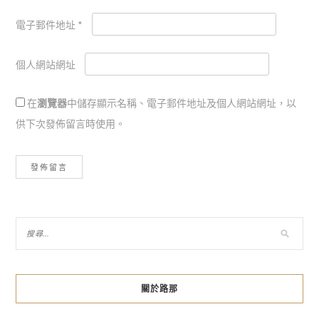
電子郵件地址
*
個人網站網址
在
瀏覽器
中儲存顯示名稱、電子郵件地址及個人網站網址，以
供下次發佈留言時使用。
關於路那