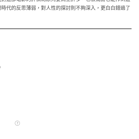
對時代的反思薄弱，對人性的探討則不夠深入，更白白錯過了
）