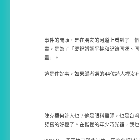
事件的開頭，是在朋友的河道上看到了一個
畫，是為了「慶祝婚姻平權和紀錄同運、同
畫」。
這是件好事，如果編者選的44位詩人裡沒
陳克華何許人也？他是眼科醫師，也是台灣
認寫的好極了。在懵懂的年少時光裡，我也