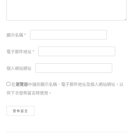
顯示名稱
*
電子郵件地址
*
個人網站網址
在
瀏覽器
中儲存顯示名稱、電子郵件地址及個人網站網址，以
供下次發佈留言時使用。