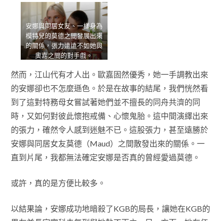
安娜與同居女友、一樣身為
模特兒的莫德之間發展出來
的關係，張力遠遠不如她與
奧嘉之間的對手戲。
然而，江山代有才人出。歐嘉固然優秀，她一手調教出來
的安娜卻也不怎麼遜色。於是在故事的結尾，我們恍然看
到了這對特務母女嘗試著她們並不擅長的同舟共濟的同
時，又如何對彼此懷抱戒備、心懷鬼胎。這中間演繹出來
的張力，確然令人感到迷魅不已。這股張力，甚至遠勝於
安娜與同居女友莫德（Maud）之間散發出來的關係。一
直到片尾，我都無法確定安娜是否真的曾經愛過莫德。
或許，真的是方便比較多。
以結果論，安娜成功地暗殺了KGB的局長，讓她在KGB的