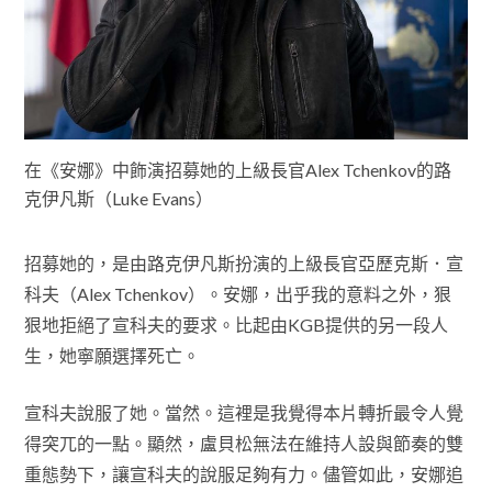
在《安娜》中飾演招募她的上級長官Alex Tchenkov的路
克伊凡斯（Luke Evans）
招募她的，是由路克伊凡斯扮演的上級長官亞歷克斯．宣
科夫（Alex Tchenkov）。安娜，出乎我的意料之外，狠
狠地拒絕了宣科夫的要求。比起由KGB提供的另一段人
生，她寧願選擇死亡。
宣科夫說服了她。當然。這裡是我覺得本片轉折最令人覺
得突兀的一點。顯然，盧貝松無法在維持人設與節奏的雙
重態勢下，讓宣科夫的說服足夠有力。儘管如此，安娜追