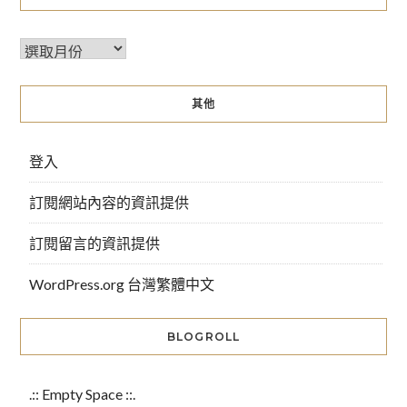
其他
登入
訂閱網站內容的資訊提供
訂閱留言的資訊提供
WordPress.org 台灣繁體中文
BLOGROLL
.:: Empty Space ::.