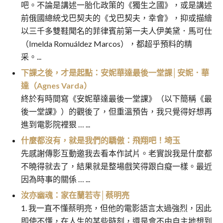
吧。不論是講述一胎化政策的《獨生之國》，或是講述
前俄國總統戈巴契夫的《戈巴契夫，幸會》，抑或描繪
以三千多雙鞋聞名的菲律賓前第一夫人伊美黛．馬可仕
（Imelda Romuáldez Marcos），都超乎預料的精
采。...
下課之後，才是起點：安妮華達最後一堂課│安妮．華
達（Agnes Varda）
終於有時間寫《安妮華達最後一堂課》（以下簡稱《最
後一堂課》）的觀後了，但重溫預告，我只覺得好想再
進到電影院裡狠 … ...
什麼都沒有，就是我們的驕傲：飛翔吧！埼玉
先感謝傳影互動邀我去看本作試片。老實說我是什麼都
不曉得就去了，結果就是整場戲笑得跟白癡一樣。最近
因為時事的關係 … ...
汝亦幽魂：家在蘭若寺│蔡明亮
1. 我一直不懂蔡明亮，但他的電影語言太過強烈，因此
即使不懂，在人生的某些時刻，還是會不由自主地想到