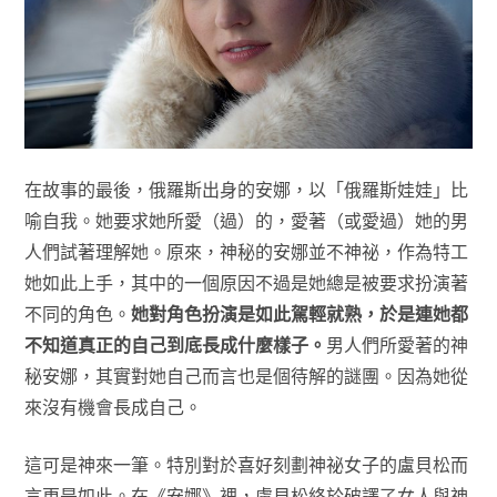
在故事的最後，俄羅斯出身的安娜，以「俄羅斯娃娃」比
喻自我。她要求她所愛（過）的，愛著（或愛過）她的男
人們試著理解她。原來，神秘的安娜並不神祕，作為特工
她如此上手，其中的一個原因不過是她總是被要求扮演著
不同的角色。
她對角色扮演是如此駕輕就熟，於是連她都
不知道真正的自己到底長成什麼樣子。
男人們所愛著的神
秘安娜，其實對她自己而言也是個待解的謎團。因為她從
來沒有機會長成自己。
這可是神來一筆。特別對於喜好刻劃神祕女子的盧貝松而
言更是如此。在《安娜》裡，盧貝松終於破譯了女人與神