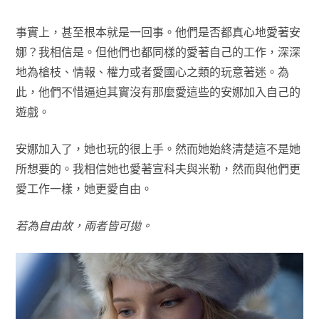
事實上，甚至根本就是一回事。他們是否都真心地愛著安
娜？我相信是。但他們也都同樣的愛著自己的工作，深深
地為槍枝、情報、權力或者愛國心之類的玩意著迷。為
此，他們不惜逼迫其實沒有那麼愛這些的安娜加入自己的
遊戲。
安娜加入了，她也玩的很上手。然而她始終清楚這不是她
所想要的。我相信她也愛著宣科夫與米勒，然而與他們更
愛工作一樣，她更愛自由。
若為自由故，兩者皆可拋。