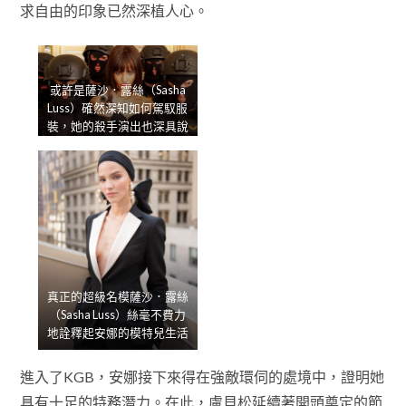
求自由的印象已然深植人心。
或許是薩沙．露絲（Sasha
Luss）確然深知如何駕馭服
裝，她的殺手演出也深具說
服力
真正的超級名模薩沙．露絲
（Sasha Luss）絲毫不費力
地詮釋起安娜的模特兒生活
進入了KGB，安娜接下來得在強敵環伺的處境中，證明她
具有十足的特務潛力。在此，盧貝松延續著開頭奠定的節