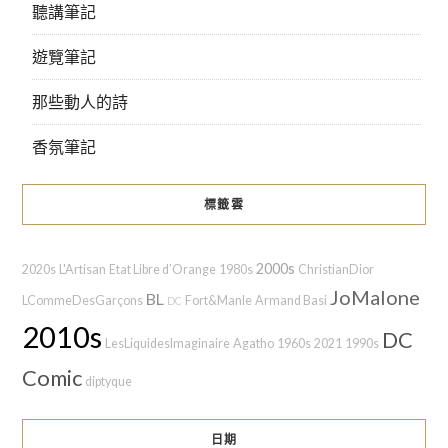
聽講筆記
遊覽筆記
那些動人的詩
香氛筆記
標籤雲
2000s
2020s
L'Artisan
Etat Libre d’Orange
1980s
ChristianDior
JoMalone
BL
LCommeDesGarçons
Fort&Manle
Armand Basi
DC
2010s
DC
LesLiquidesImaginaire
Agatho
1960s
2021
1990s
Comic
diptyque
日期