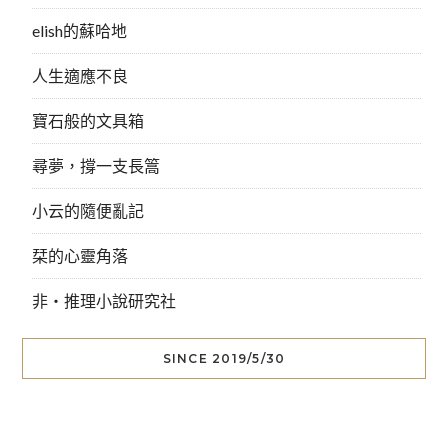
elish的蘇哈地
人生適應不良
寶石般的文具箱
尋夢，撐一支長篙
小云的隨便亂記
栞的心靈角落
非‧推理小說研究社
SINCE 2019/5/30