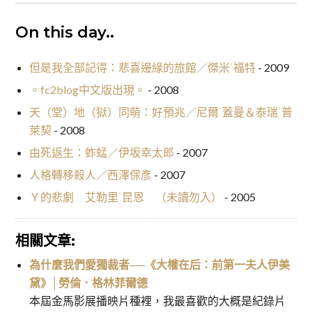
On this day..
但是我全部記得：悲喜邊緣的旅館／傑米˙福特
- 2009
。fc2blog中文版出現。
- 2008
天（堂）地（獄）同萌：好預兆／尼爾˙蓋曼＆泰瑞˙普
萊契
- 2008
由死返生：蚱蜢／伊坂幸太郎
- 2007
人格轉移殺人／西澤保彥
- 2007
Ｙ的悲劇 艾勒里˙昆恩 （未讀勿入）
- 2005
相關文章:
為什麼我們愛獨裁者──《大權在后：前第一夫人伊美
黛》│勞倫．格林菲爾德
本屆金馬影展播映片種裡，我最喜歡的大概是紀錄片