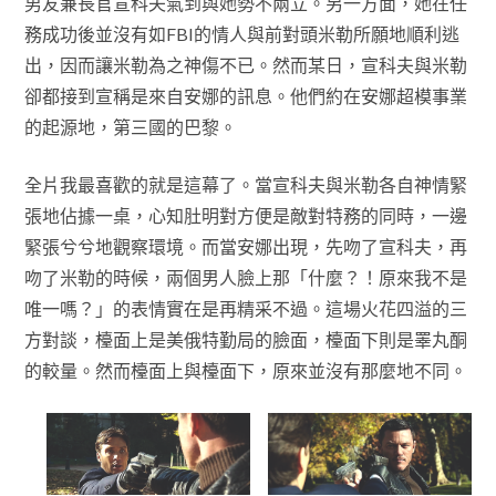
男友兼長官宣科夫氣到與她勢不兩立。另一方面，她在任
務成功後並沒有如FBI的情人與前對頭米勒所願地順利逃
出，因而讓米勒為之神傷不已。然而某日，宣科夫與米勒
卻都接到宣稱是來自安娜的訊息。他們約在安娜超模事業
的起源地，第三國的巴黎。
全片我最喜歡的就是這幕了。當宣科夫與米勒各自神情緊
張地佔據一桌，心知肚明對方便是敵對特務的同時，一邊
緊張兮兮地觀察環境。而當安娜出現，先吻了宣科夫，再
吻了米勒的時候，兩個男人臉上那「什麼？！原來我不是
唯一嗎？」的表情實在是再精采不過。這場火花四溢的三
方對談，檯面上是美俄特勤局的臉面，檯面下則是睪丸酮
的較量。然而檯面上與檯面下，原來並沒有那麼地不同。