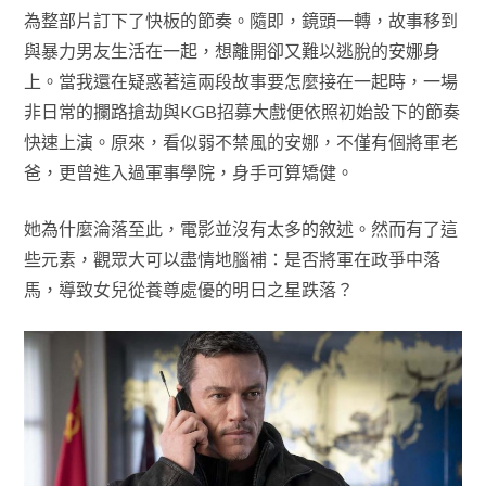
為整部片訂下了快板的節奏。隨即，鏡頭一轉，故事移到
與暴力男友生活在一起，想離開卻又難以逃脫的安娜身
上。當我還在疑惑著這兩段故事要怎麼接在一起時，一場
非日常的攔路搶劫與KGB招募大戲便依照初始設下的節奏
快速上演。原來，看似弱不禁風的安娜，不僅有個將軍老
爸，更曾進入過軍事學院，身手可算矯健。
她為什麼淪落至此，電影並沒有太多的敘述。然而有了這
些元素，觀眾大可以盡情地腦補：是否將軍在政爭中落
馬，導致女兒從養尊處優的明日之星跌落？