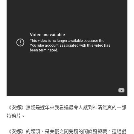
《安娜》無疑是近年來我看過最令人感到神清氣爽的一部
特務片。
《安娜》的起頭，是美俄之間兇殘的間諜殘殺戰。這場戲