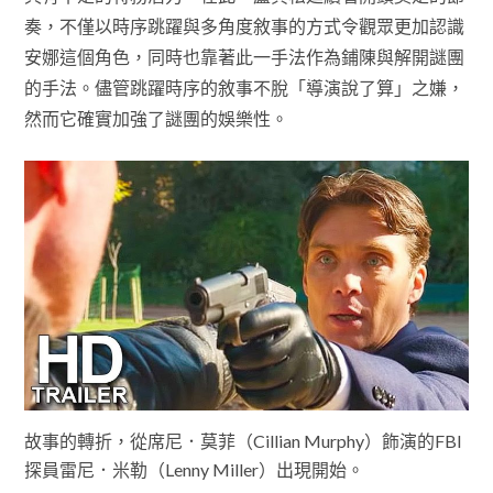
奏，不僅以時序跳躍與多角度敘事的方式令觀眾更加認識
安娜這個角色，同時也靠著此一手法作為鋪陳與解開謎團
的手法。儘管跳躍時序的敘事不脫「導演說了算」之嫌，
然而它確實加強了謎團的娛樂性。
故事的轉折，從席尼．莫菲（Cillian Murphy）飾演的FBI
探員雷尼．米勒（Lenny Miller）出現開始。