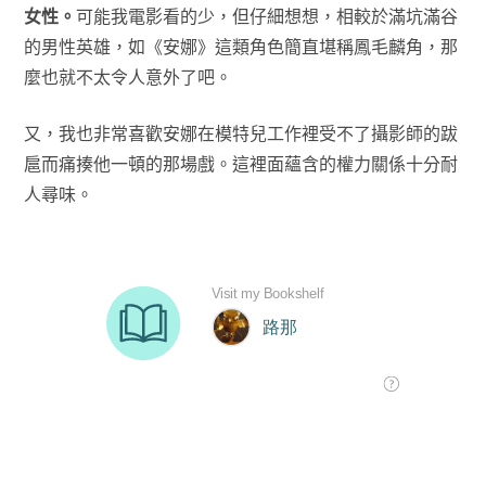
女性。
可能我電影看的少，但仔細想想，相較於滿坑滿谷
的男性英雄，如《安娜》這類角色簡直堪稱鳳毛麟角，那
麼也就不太令人意外了吧。
又，我也非常喜歡安娜在模特兒工作裡受不了攝影師的跋
扈而痛揍他一頓的那場戲。這裡面蘊含的權力關係十分耐
人尋味。