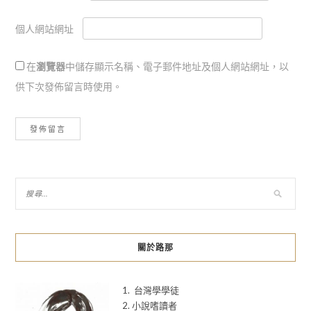
個人網站網址
在
瀏覽器
中儲存顯示名稱、電子郵件地址及個人網站網址，以
供下次發佈留言時使用。
關於路那
1. 台灣學學徒
2. 小說嗜讀者