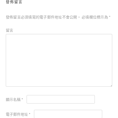
發佈留言
發佈留言必須填寫的電子郵件地址不會公開。
必填欄位標示為
*
留言
顯示名稱
*
電子郵件地址
*