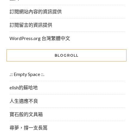
訂閱網站內容的資訊提供
訂閱留言的資訊提供
WordPress.org 台灣繁體中文
BLOGROLL
.:: Empty Space ::.
elish的蘇哈地
人生適應不良
寶石般的文具箱
尋夢，撐一支長篙