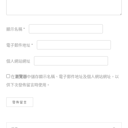
顯示名稱
*
電子郵件地址
*
個人網站網址
在
瀏覽器
中儲存顯示名稱、電子郵件地址及個人網站網址，以
供下次發佈留言時使用。