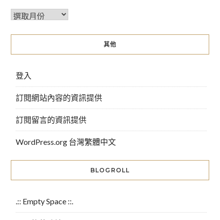
其他
登入
訂閱網站內容的資訊提供
訂閱留言的資訊提供
WordPress.org 台灣繁體中文
BLOGROLL
.:: Empty Space ::.