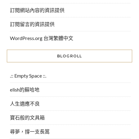
訂閱網站內容的資訊提供
訂閱留言的資訊提供
WordPress.org 台灣繁體中文
BLOGROLL
.:: Empty Space ::.
elish的蘇哈地
人生適應不良
寶石般的文具箱
尋夢，撐一支長篙