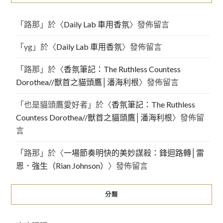
「
路那
」於〈
Daily Lab 車用香氛
〉發佈留言
「
yg
」於〈
Daily Lab 車用香氛
〉發佈留言
「
路那
」於〈
香氛筆記：The Ruthless Countess
Dorothea//獸首之貓頭鷹│潘海利根
〉發佈留言
「
也是貓頭鷹愛好者
」於〈
香氛筆記：The Ruthless
Countess Dorothea//獸首之貓頭鷹│潘海利根
〉發佈留
言
「
路那
」於〈
一場節奏明快的美妙謀殺：鋒迴路轉│雷
恩．強生（Rian Johnson）
〉發佈留言
分類