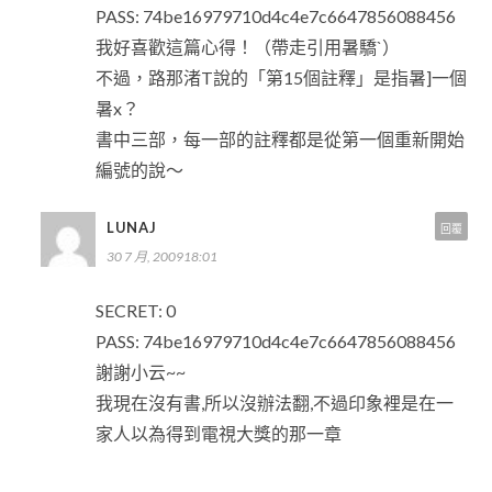
PASS: 74be16979710d4c4e7c6647856088456
我好喜歡這篇心得！（帶走引用暑驕`）
不過，路那渚T說的「第15個註釋」是指暑]一個
暑x？
書中三部，每一部的註釋都是從第一個重新開始
編號的說～
LUNAJ
回覆
30 7 月, 200918:01
SECRET: 0
PASS: 74be16979710d4c4e7c6647856088456
謝謝小云~~
我現在沒有書,所以沒辦法翻,不過印象裡是在一
家人以為得到電視大獎的那一章