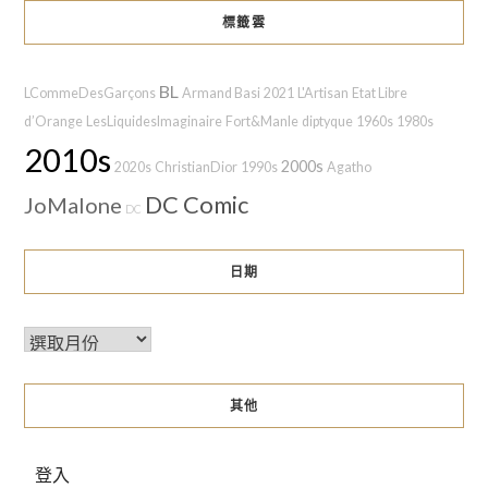
標籤雲
BL
LCommeDesGarçons
Armand Basi
2021
L'Artisan
Etat Libre
d’Orange
LesLiquidesImaginaire
Fort&Manle
diptyque
1960s
1980s
2010s
2000s
2020s
ChristianDior
1990s
Agatho
DC Comic
JoMalone
DC
日期
其他
登入