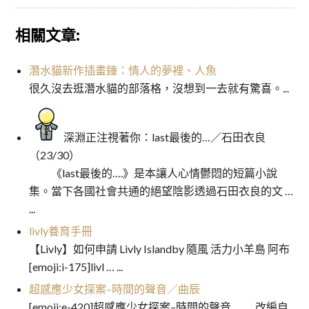
相關文章:
潛水貓新作插畫鐘：情人的夢裡、人魚
很久沒去逛潛水貓的部落格，沒想到一去就有驚喜。...
深淵正注視著你：last最後的…／石田衣良
（23/30）
《last最後的….》是本讓人心情鬱悶的短篇小說
集。當下各國社會共通的絕望陰影透過石田衣良的文 …
...
livly養育手冊
【Livly】如何申請 Livly Islandby 隨風 活力小羊島 阿布
[emoji:i-175]livl … ...
超感應少女探案–時間的聲音／曲辰
[emoji:e-420]超感應少女探案–時間的聲音 改編自