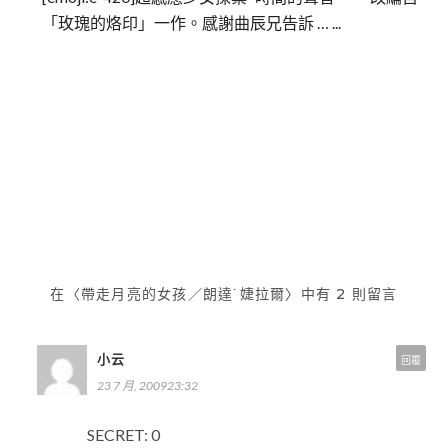
「玫瑰的烙印」一作。感謝曲辰兄告訴 … ...
但是我全部記得：悲喜邊緣的旅
異人們的館／折原一
文
館／傑米˙福特
章
導
覽
在〈帶走月亮的女孩／朗達˙婕拉爾〉中有 2 則留言
小云
回覆
23 7 月, 200923:32
SECRET: 0