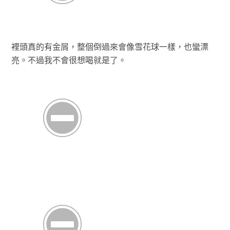
裡頭真的有金屑，整個倒過來會像雪花球一樣，也蠻漂
亮。不過我不會很想喝就是了。