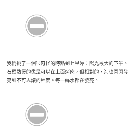
我們挑了一個很奇怪的時點到七星潭：陽光最大的下午。
石頭熱燙的像是可以在上面烤肉，但相對的，海也閃閃發
亮到不可思議的程度。每一絲水都在發亮。