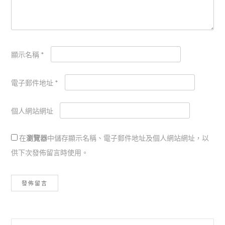
顯示名稱
*
電子郵件地址
*
個人網站網址
在
瀏覽器
中儲存顯示名稱、電子郵件地址及個人網站網址，以
供下次發佈留言時使用。