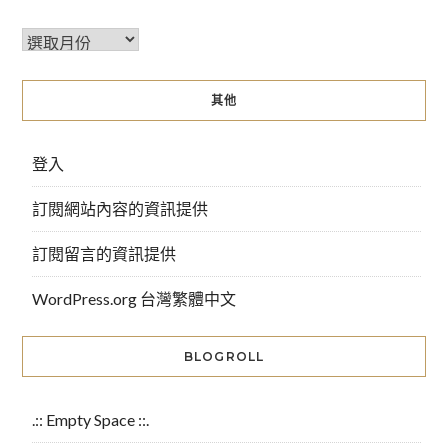
其他
登入
訂閱網站內容的資訊提供
訂閱留言的資訊提供
WordPress.org 台灣繁體中文
BLOGROLL
.:: Empty Space ::.