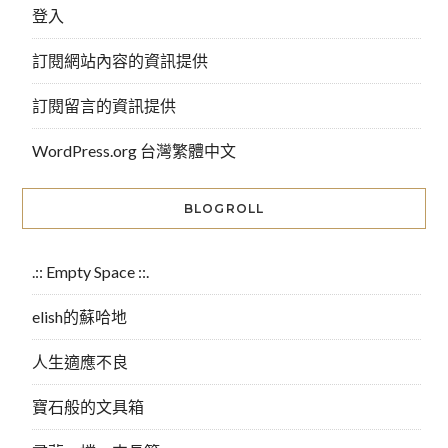
登入
訂閱網站內容的資訊提供
訂閱留言的資訊提供
WordPress.org 台灣繁體中文
BLOGROLL
.:: Empty Space ::.
elish的蘇哈地
人生適應不良
寶石般的文具箱