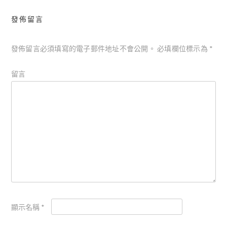
覽
發佈留言
發佈留言必須填寫的電子郵件地址不會公開。
必填欄位標示為
*
留言
顯示名稱
*