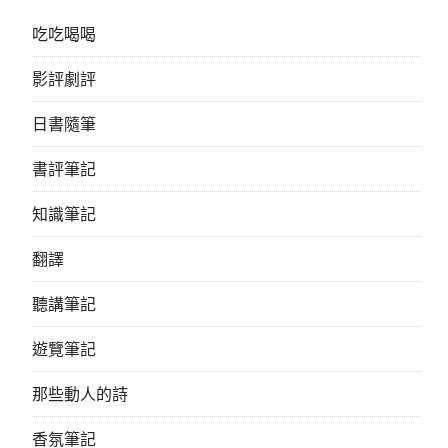
吃吃喝喝
影評劇評
日書隨筆
書評筆記
知識筆記
翻譯
聽講筆記
遊覽筆記
那些動人的詩
香氛筆記