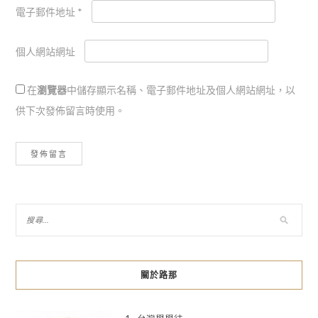
電子郵件地址
*
個人網站網址
在
瀏覽器
中儲存顯示名稱、電子郵件地址及個人網站網址，以
供下次發佈留言時使用。
關於路那