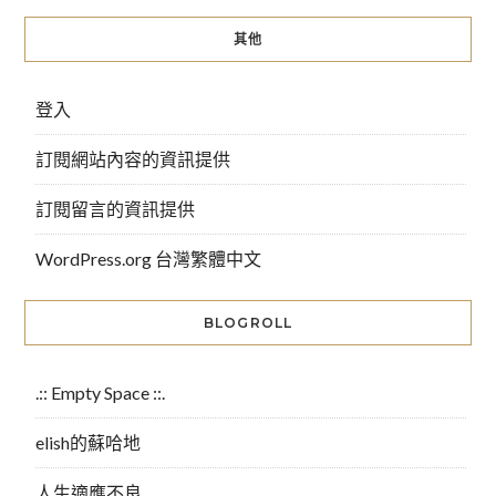
其他
登入
訂閱網站內容的資訊提供
訂閱留言的資訊提供
WordPress.org 台灣繁體中文
BLOGROLL
.:: Empty Space ::.
elish的蘇哈地
人生適應不良