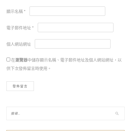
顯示名稱
*
電子郵件地址
*
個人網站網址
在
瀏覽器
中儲存顯示名稱、電子郵件地址及個人網站網址，以
供下次發佈留言時使用。