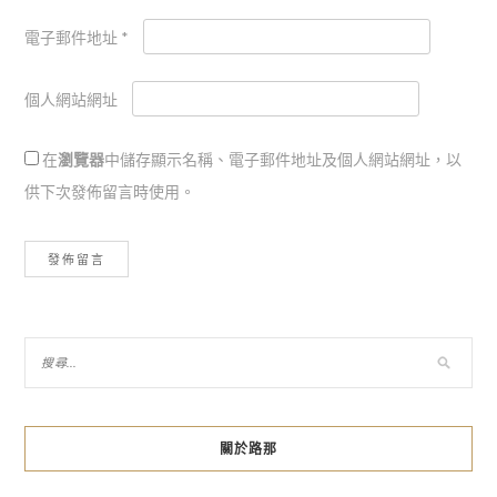
電子郵件地址
*
個人網站網址
在
瀏覽器
中儲存顯示名稱、電子郵件地址及個人網站網址，以
供下次發佈留言時使用。
關於路那