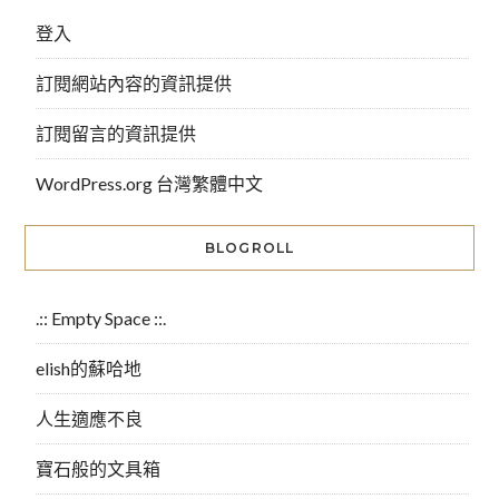
登入
訂閱網站內容的資訊提供
訂閱留言的資訊提供
WordPress.org 台灣繁體中文
BLOGROLL
.:: Empty Space ::.
elish的蘇哈地
人生適應不良
寶石般的文具箱