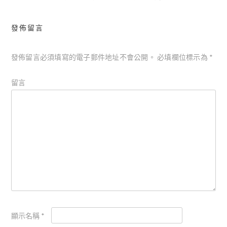
發佈留言
發佈留言必須填寫的電子郵件地址不會公開。
必填欄位標示為
*
留言
顯示名稱
*