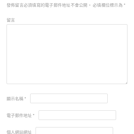
發佈留言必須填寫的電子郵件地址不會公開。
必填欄位標示為
*
留言
顯示名稱
*
電子郵件地址
*
個人網站網址