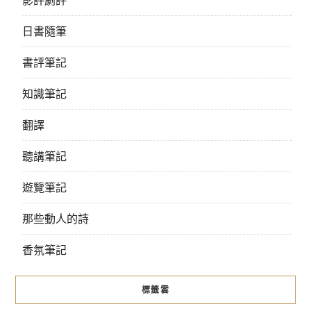
日書隨筆
書評筆記
知識筆記
翻譯
聽講筆記
遊覽筆記
那些動人的詩
香氛筆記
標籤雲