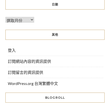
日期
其他
登入
訂閱網站內容的資訊提供
訂閱留言的資訊提供
WordPress.org 台灣繁體中文
BLOGROLL