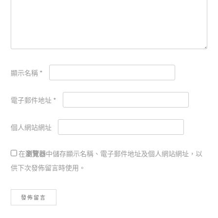
顯示名稱
*
電子郵件地址
*
個人網站網址
在
瀏覽器
中儲存顯示名稱、電子郵件地址及個人網站網址，以
供下次發佈留言時使用。