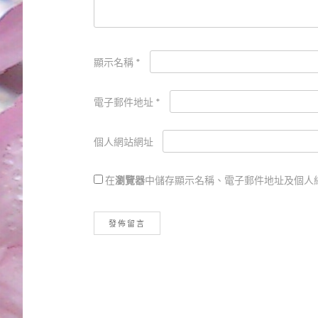
顯示名稱
*
電子郵件地址
*
個人網站網址
在
瀏覽器
中儲存顯示名稱、電子郵件地址及個人