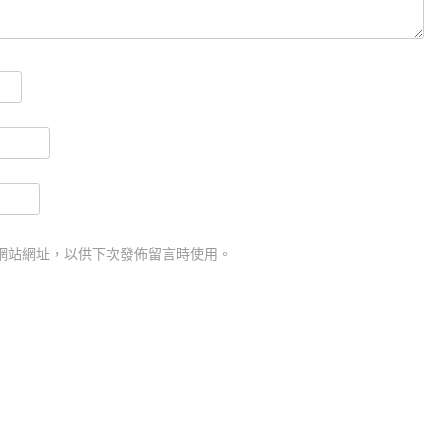
網站網址，以供下次發佈留言時使用。