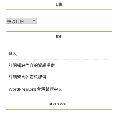
日期
其他
登入
訂閱網站內容的資訊提供
訂閱留言的資訊提供
WordPress.org 台灣繁體中文
BLOGROLL