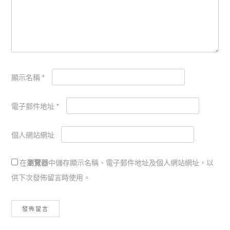
顯示名稱
*
電子郵件地址
*
個人網站網址
在
瀏覽器
中儲存顯示名稱、電子郵件地址及個人網站網址，以
供下次發佈留言時使用。