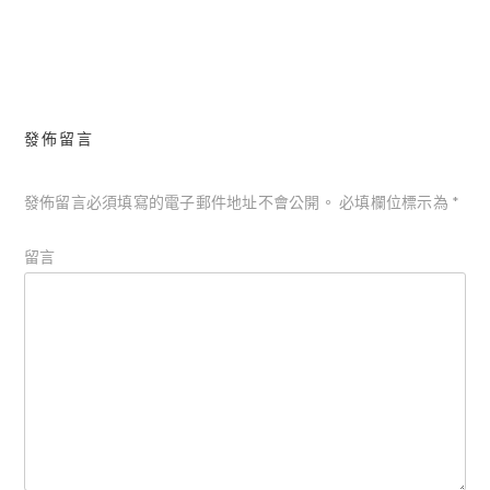
章
導
覽
發佈留言
發佈留言必須填寫的電子郵件地址不會公開。
必填欄位標示為
*
留言