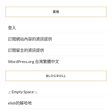
其他
登入
訂閱網站內容的資訊提供
訂閱留言的資訊提供
WordPress.org 台灣繁體中文
BLOGROLL
.:: Empty Space ::.
elish的蘇哈地