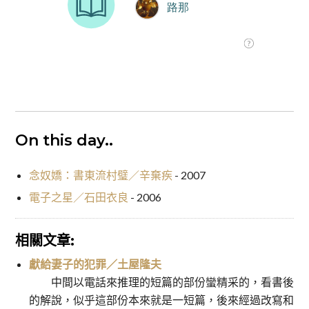
On this day..
念奴嬌：書東流村璧／辛棄疾
- 2007
電子之星／石田衣良
- 2006
相關文章:
獻給妻子的犯罪／土屋隆夫
中間以電話來推理的短篇的部份蠻精采的，看書後
的解說，似乎這部份本來就是一短篇，後來經過改寫和