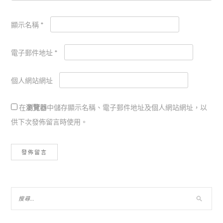
顯示名稱
*
電子郵件地址
*
個人網站網址
在
瀏覽器
中儲存顯示名稱、電子郵件地址及個人網站網址，以
供下次發佈留言時使用。