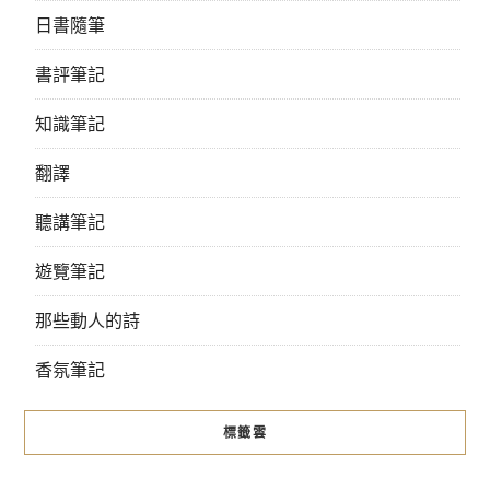
日書隨筆
書評筆記
知識筆記
翻譯
聽講筆記
遊覽筆記
那些動人的詩
香氛筆記
標籤雲