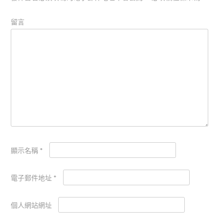
留言
顯示名稱
*
電子郵件地址
*
個人網站網址