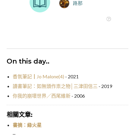
On this day..
香氛筆記┃Jo Malone(4)
- 2021
讀書筆記：如無頭作祟之物│三津田信三
- 2019
你我的崩壞世界／西尾維新
- 2006
相關文章:
書摘：綠火星
...