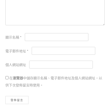
顯示名稱
*
電子郵件地址
*
個人網站網址
在
瀏覽器
中儲存顯示名稱、電子郵件地址及個人網站網址，以
供下次發佈留言時使用。