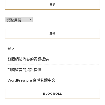
日期
其他
登入
訂閱網站內容的資訊提供
訂閱留言的資訊提供
WordPress.org 台灣繁體中文
BLOGROLL