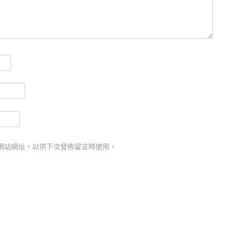
網站網址，以供下次發佈留言時使用。