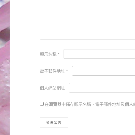
顯示名稱
*
電子郵件地址
*
個人網站網址
在
瀏覽器
中儲存顯示名稱、電子郵件地址及個人