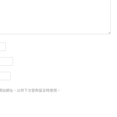
網站網址，以供下次發佈留言時使用。