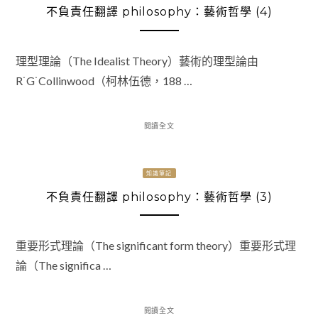
不負責任翻譯 philosophy：藝術哲學 (4)
理型理論（The Idealist Theory）藝術的理型論由
R˙G˙Collinwood（柯林伍德，188 …
閱讀全文
知識筆記
不負責任翻譯 philosophy：藝術哲學 (3)
重要形式理論（The significant form theory）重要形式理
論（The significa …
閱讀全文